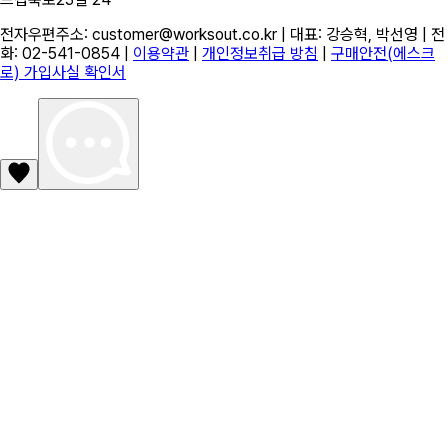
전자우편주소: customer@worksout.co.kr | 대표: 강승혁, 박선영 | 전
화: 02-541-0854 |
이용약관
|
개인정보취급 방침
|
구매안전(에스크
로) 가입사실 확인서