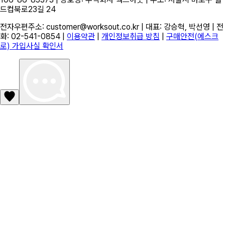
드컵북로23길 24
전자우편주소: customer@worksout.co.kr | 대표: 강승혁, 박선영 | 전
화: 02-541-0854 |
이용약관
|
개인정보취급 방침
|
구매안전(에스크
로) 가입사실 확인서