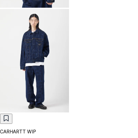
CARHARTT WIP